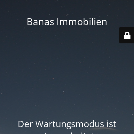
Banas Immobilien
Der Wartungsmodus ist